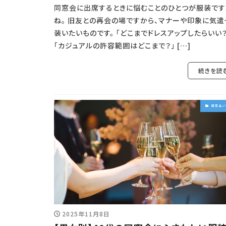
同窓会に出席するときに悩むことのひとつが服装です
ね。 旧友との再会の場ですから、マナーや印象に気遣
装いたいものです。 「どこまでドレスアップしたらいい？
「カジュアルの許容範囲はどこまで？」 […]
続きを読
同窓会ノ
2025年11月8日