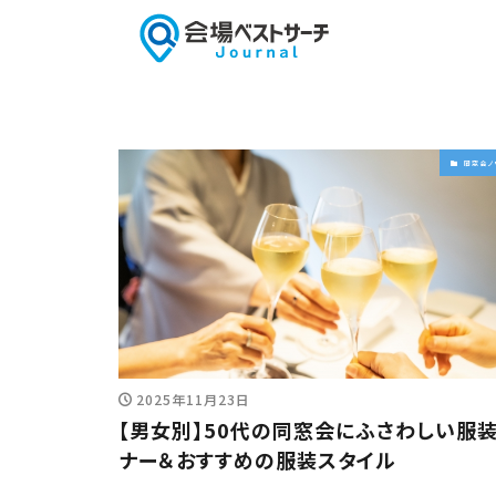
同窓会ノ
2025年11月23日
【男女別】50代の同窓会にふさわしい服
ナー＆おすすめの服装スタイル