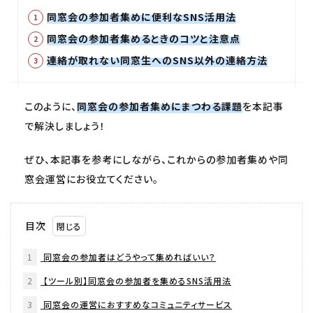
同窓会の参加者集めに便利なSNS活用法
同窓会の参加者集めるときのコツと注意点
連絡が取れない同窓生へのSNS以外の連絡方法
このように、
同窓会の参加者集めにまつわる課題
を本記事
で解決しましょう！
ぜひ、本記事を参考にしながら、これからの参加者集めや同
窓会運営にお役立てください。
目次
1
同窓会の参加者はどうやって集めればいい？
2
【ツール別】同窓会の参加者を集めるSNS活用法
3
同窓会の運営におすすめなコミュニティサービス