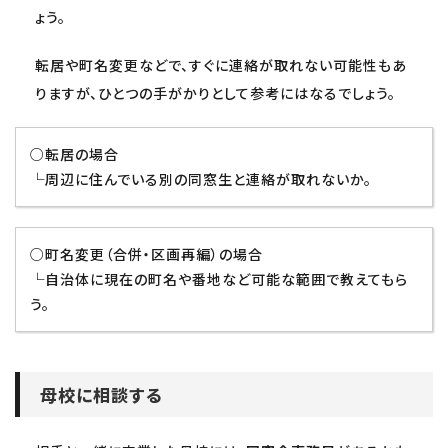
ょう。
転居や町名変更などで、すぐに連絡が取れない可能性もあ
りますが、ひとつの手がかりとして参考にはなるでしょう。
○転居の場合
└周辺に住んでいる別の同窓生と連絡が取れないか。
○町名変更（合併・区画再編）の場合
└自治体に現在の町名や番地など可能な範囲で教えてもら
う。
母校に相談する