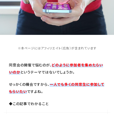
※本ページにはアフィリエイト（広告）が含まれています
同窓会の開催で悩むのが、
どのように参加者を集めたらい
いのか
というテーマではないでしょうか。
せっかくの機会ですから、
一人でも多くの同窓生に参加して
もらいたい
ですよね。
◆この記事でわかること