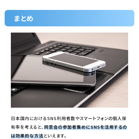
まとめ
日本国内におけるSNS利用者数やスマートフォンの個人保
有率を考えると、
同窓会の参加者集めにSNSを活用するの
は効果的な方法
といえます。