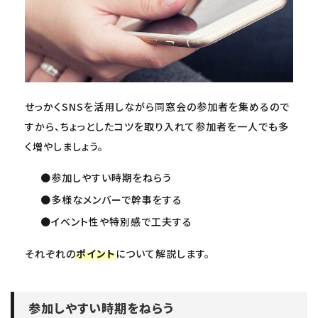
せっかくSNSを活用しながら同窓会の参加者を集めるので
すから、ちょっとしたコツを取り入れて参加者を一人でも多
く増やしましょう。
●参加しやすい時期をねらう
●多様なメンバーで幹事をする
●イベント性や特別感で工夫する
それぞれの
ポイント
について解説します。
参加しやすい時期をねらう