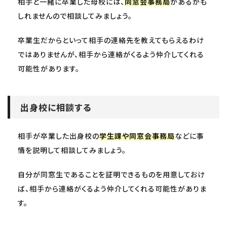
相手と一緒に卒業した母校には、
同窓会事務局
があるかも
しれませんので相談してみましょう。
卒業生だからといって相手の連絡先を教えてもらえるわけ
ではありませんが、相手から連絡がくるよう仲介してくれる
可能性があります。
出身校に相談する
相手が卒業した出身校の
学生課や同窓会事務局
などに事
情を説明して相談してみましょう。
自分が同窓生であることを証明できるものを用意しておけ
ば、相手から連絡がくるよう仲介してくれる可能性がありま
す。