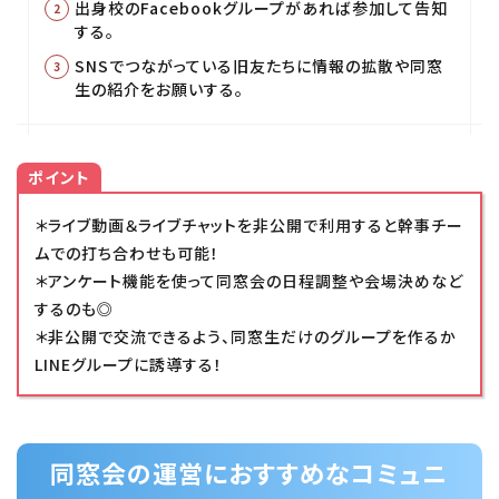
出身校のFacebookグループがあれば参加して告知
する。
SNSでつながっている旧友たちに情報の拡散や同窓
生の紹介をお願いする。
ポイント
＊ライブ動画＆ライブチャットを非公開で利用すると幹事チー
ムでの打ち合わせも可能！
＊アンケート機能を使って同窓会の日程調整や会場決めなど
するのも◎
＊非公開で交流できるよう、同窓生だけのグループを作るか
LINEグループに誘導する！
同窓会の運営におすすめなコミュニ