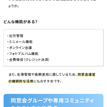
ょうか。
どんな機能がある？
・出欠管理
・ミニメール機能
・オンライン会議
・フォトアルバム機能
・会費徴収（クレジット決済）
また、名簿管理や長期運用に適しているため、
同窓会運営
の継続的な活用
にもおすすめです。
同窓会グループや専用コミュニティ