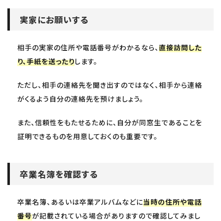
実家にお願いする
相手の実家の住所や電話番号がわかるなら、
直接訪問した
り、手紙を送ったり
します。
ただし、相手の連絡先を聞き出すのではなく、相手から連絡
がくるよう自分の連絡先を預けましょう。
また、信頼性をもたせるために、自分が同窓生であることを
証明できるものを用意しておくのも重要です。
卒業名簿を確認する
卒業名簿、あるいは卒業アルバムなどに
当時の住所や電話
番号
が記載されている場合がありますので確認してみまし