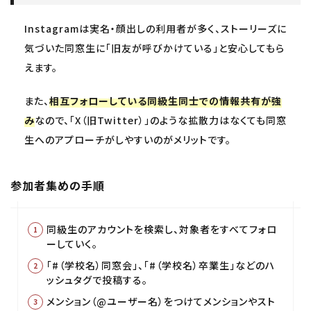
Instagramは実名・顔出しの利用者が多く、ストーリーズに
気づいた同窓生に「旧友が呼びかけている」と安心してもら
えます。
また、
相互フォローしている同級生同士での情報共有が強
み
なので、「X（旧Twitter）」のような拡散力はなくても同窓
生へのアプローチがしやすいのがメリットです。
参加者集めの手順
同級生のアカウントを検索し、対象者をすべてフォロ
ーしていく。
「#（学校名）同窓会」、「#（学校名）卒業生」などのハ
ッシュタグで投稿する。
メンション（@ユーザー名）をつけてメンションやスト