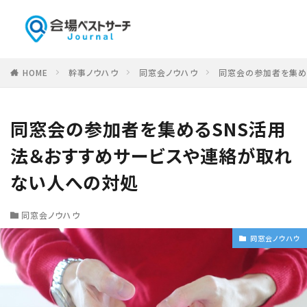
HOME
幹事ノウハウ
同窓会ノウハウ
同窓会の参加者を集め
同窓会の参加者を集めるSNS活用
法＆おすすめサービスや連絡が取れ
ない人への対処
同窓会ノウハウ
同窓会ノウハウ