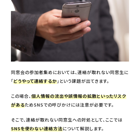
同窓会の参加者集めにおいては、連絡が取れない同窓生に
「
どうやって連絡するか
」という課題が出てきます。
この場合、
個人情報の流出や誤情報の拡散といったリスク
がある
ためSNSでの呼びかけには注意が必要です。
そこで、連絡が取れない同窓生への対処として、ここでは
SNSを使わない連絡方法
について解説します。