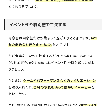
とにもなるでしょう。
イベント性や特別感で工夫する
同窓会は同窓生だけが集まって過ごすひとときですが、
いつ
もの飲み会と差別化すること
も大切です。
ただ食事をしながら歓談するだけでも楽しめるものです
が、参加者を増やすためにはイベント性や特別感にこだわ
りましょう。
たとえば、
ゲームやパフォーマンスなどのレクリエーション
を取り入れたり、
当時の写真を使って懐かしいムービー
を
上映したり。
また、お楽しみは参加しないとわからないという
サプライズ