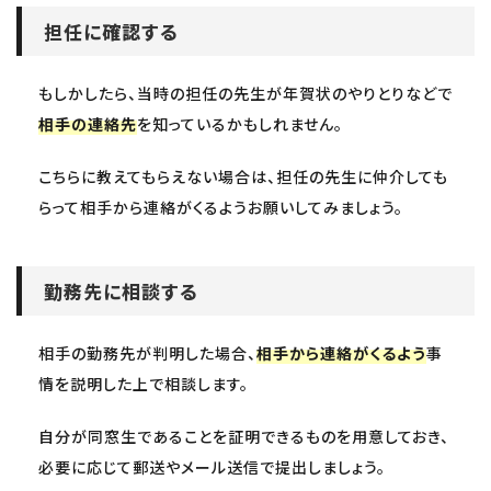
担任に確認する
もしかしたら、当時の担任の先生が年賀状のやりとりなどで
相手の連絡先
を知っているかもしれません。
こちらに教えてもらえない場合は、担任の先生に仲介しても
らって相手から連絡がくるようお願いしてみましょう。
勤務先に相談する
相手の勤務先が判明した場合、
相手から連絡がくるよう
事
情を説明した上で相談します。
自分が同窓生であることを証明できるものを用意しておき、
必要に応じて郵送やメール送信で提出しましょう。