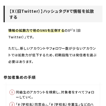
【X（旧Twitter）】ハッシュタグ#で情報を拡散
する
情報の拡散力で他のSNSを圧倒する
のが「X（旧
Twitter）」です。
ただし、新しいアカウントやフォロワー数が少ないアカウン
トでは拡散力が低下するため、初期段階では発信者を選ぶ
必要はあります。
参加者集めの手順
同級生のアカウントを検索し、対象者をすべてフォロ
ーしていく。
「#（学校名）同窓会」、「#（学校名）卒業生」などのハ