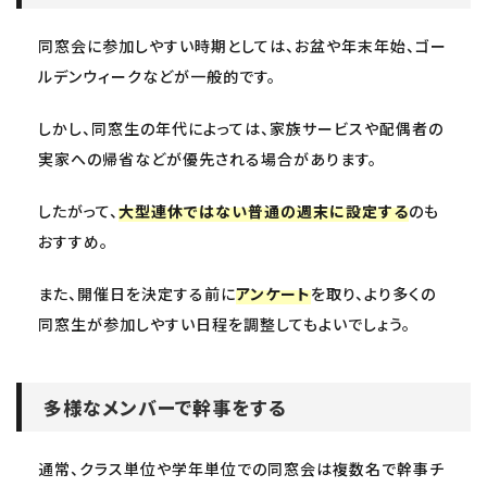
同窓会に参加しやすい時期としては、お盆や年末年始、ゴー
ルデンウィークなどが一般的です。
しかし、同窓生の年代によっては、家族サービスや配偶者の
実家への帰省などが優先される場合があります。
したがって、
大型連休ではない普通の週末に設定する
のも
おすすめ。
また、開催日を決定する前に
アンケート
を取り、より多くの
同窓生が参加しやすい日程を調整してもよいでしょう。
多様なメンバーで幹事をする
通常、クラス単位や学年単位での同窓会は複数名で幹事チ