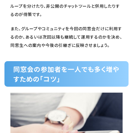
ループを分けたり、非公開のチャットツールと併用したりす
るのが得策です。
また、グループやコミュニティを今回の同窓会だけに利用す
るのか、あるいは次回以降も継続して運用するのかを決め、
同窓生への案内や今後の引継ぎに反映させましょう。
同窓会の参加者を一人でも多く増や
すための「コツ」