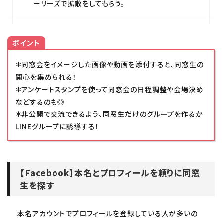
ーリーズで拡散をしてもらう。
ポイント
＊同窓会をイメージした画像や動画を添付すると、同窓生の
関心を集められる！
＊アンケートスタンプを使って同窓会の日程調整や会場決め
などするのも◎
＊非公開で交流できるよう、同窓生だけのグループを作るか
LINEグループに誘導する！
【Facebook】本名とプロフィールを頼りに同窓
生を探す
本名アカウントでプロフィールを登録している人が多いの