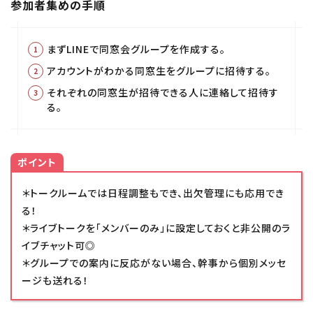
参加者集めの手順
まずLINEで同窓会グループを作成する。
アカウントがわかる同窓生をグループに招待する。
それぞれの同窓生が招待できる人に連絡して招待す
る。
ポイント
＊トークルームでは日程調整もでき、出欠管理にも応用でき
る！
＊ライブトークを「メンバーのみ」に設定しておくと非公開のラ
イブチャット可◎
＊グループでの案内に反応がない場合、幹事から個別メッセ
ージも送れる！