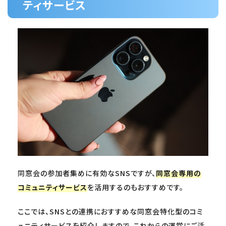
ティサービス
同窓会の参加者集めに有効なSNSですが、
同窓会専用の
コミュニティサービス
を活用するのもおすすめです。
ここでは、SNSとの連携におすすめな同窓会特化型のコミ
ュニティサービスを紹介しますので、これからの運営にご活