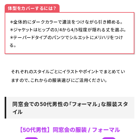
体型をカバーするには？
＊全体的にダークカラーで濃淡をつけながら引き締める。
＊ジャケットはヒップの3/4から4/5程度が隠れる丈を選ぶ。
＊テーパードタイプのパンツでシルエットにメリハリをつけ
る。
それぞれのスタイルごとにイラストやポイントでまとめてい
ますので、これからの服装選びにご活用ください。
同窓会での50代男性の「フォーマル」な服装スタ
イル