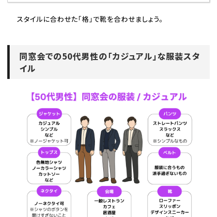
スタイルに合わせた「格」で靴を合わせましょう。
同窓会での50代男性の「カジュアル」な服装スタ
イル