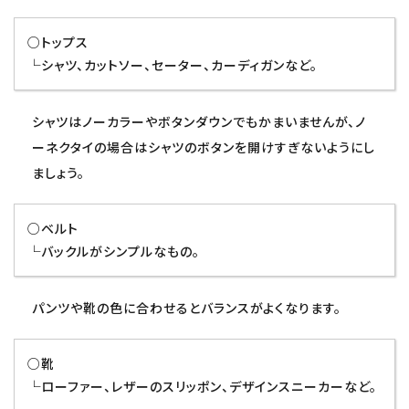
○トップス
└シャツ、カットソー、セーター、カーディガンなど。
シャツはノーカラーやボタンダウンでもかまいませんが、ノ
ーネクタイの場合はシャツのボタンを開けすぎないようにし
ましょう。
○ベルト
└バックルがシンプルなもの。
パンツや靴の色に合わせるとバランスがよくなります。
○靴
└ローファー、レザーのスリッポン、デザインスニーカーなど。