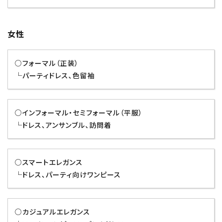
女性
○フォーマル（正装）
└パーティドレス、色留袖
○インフォーマル・セミフォーマル（平服）
└ドレス、アンサンブル、訪問着
○スマートエレガンス
└ドレス、パーティ向けワンピース
○カジュアルエレガンス