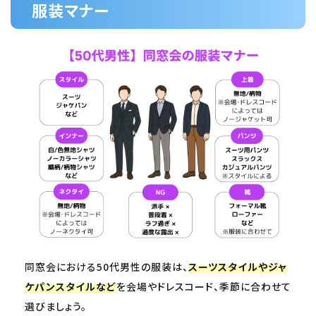
服装マナー
同窓会における50代男性の服装は、
スーツスタイルやジャ
ケパンスタイルなど
を会場やドレスコード、季節に合わせて
選びましょう。