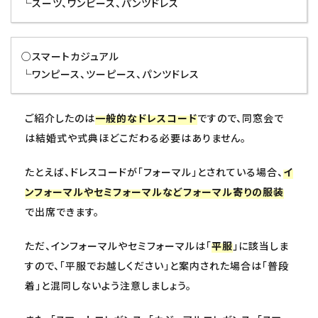
└スーツ、ワンピース、パンツドレス
○スマートカジュアル
└ワンピース、ツーピース、パンツドレス
ご紹介したのは
一般的なドレスコード
ですので、同窓会で
は結婚式や式典ほどこだわる必要はありません。
たとえば、ドレスコードが「フォーマル」とされている場合、
イ
ンフォーマルやセミフォーマルなどフォーマル寄りの服装
で出席できます。
ただ、インフォーマルやセミフォーマルは「
平服
」に該当しま
すので、「平服でお越しください」と案内された場合は「普段
着」と混同しないよう注意しましょう。