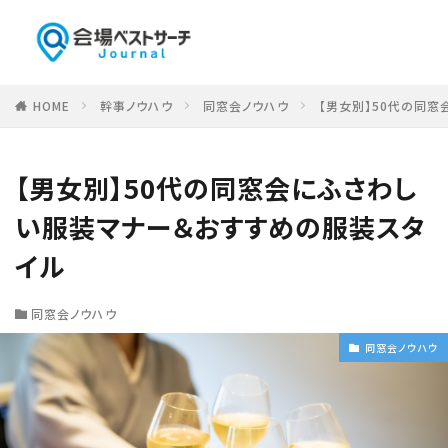
HOME
幹事ノウハウ
同窓会ノウハウ
【男女別】50代の同
【男女別】50代の同窓会にふさわし
い服装マナー＆おすすめの服装スタ
イル
同窓会ノウハウ
同窓会ノウハウ