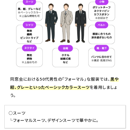
同窓会における50代男性の「フォーマル」な服装では、
黒や
紺、グレーといったベーシックカラースーツ
を着用しましょ
う。
○スーツ
└フォーマルスーツ、デザインスーツで華やかに。