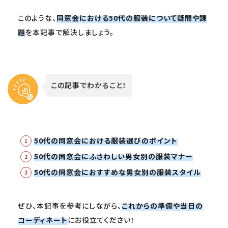
このような、
同窓会における50代の服装について疑問や課
題
を本記事で解決しましょう。
この記事でわかること！
50代の同窓会における服装選びのポイント
50代の同窓会にふさわしい男女別の服装マナー
50代の同窓会におすすめな男女別の服装スタイル
ぜひ、本記事を参考にしながら、
これからの準備や当日の
コーディネート
にお役立てください！