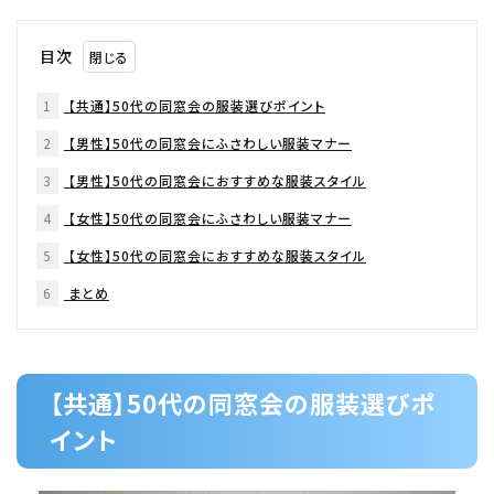
目次
1
【共通】50代の同窓会の服装選びポイント
2
【男性】50代の同窓会にふさわしい服装マナー
3
【男性】50代の同窓会におすすめな服装スタイル
4
【女性】50代の同窓会にふさわしい服装マナー
5
【女性】50代の同窓会におすすめな服装スタイル
6
まとめ
【共通】50代の同窓会の服装選びポ
イント