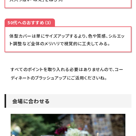
50代へのおすすめ（3）
体型カバーは単にサイズアップするより、色や質感、シルエッ
ト調整など全体のメリハリで視覚的に工夫してみる。
すべてのポイントを取り入れる必要はありませんので、コー
ディネートのブラッシュアップにご活用くださいね。
会場に合わせる