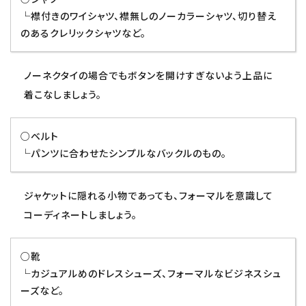
└襟付きのワイシャツ、襟無しのノーカラーシャツ、切り替え
のあるクレリックシャツなど。
ノーネクタイの場合でもボタンを開けすぎないよう上品に
着こなしましょう。
○ベルト
└パンツに合わせたシンプルなバックルのもの。
ジャケットに隠れる小物であっても、フォーマルを意識して
コーディネートしましょう。
○靴
└カジュアルめのドレスシューズ、フォーマルなビジネスシュ
ーズなど。