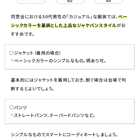
同窓会における50代男性の「カジュアル」な服装では、
ベー
シックカラーを基調とした上品なジャケパンスタイル
がお
すすめです。
○ジャケット（着用の場合）
└ベーシックカラーのシンプルなもの。柄あり可。
基本的にはジャケットを着用しておき、脱ぐ場合は会場で判
断するとよいでしょう。
○パンツ
└ストレートパンツ、テーパードパンツなど。
シンプルなものでスマートにコーディネートしましょう。