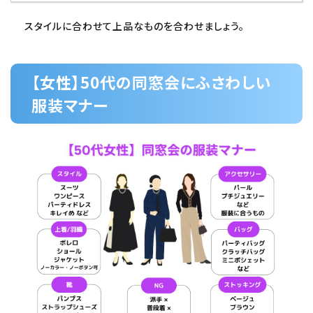
スタイルに合わせて上品なものを合わせましょう。
【女性】50代の同窓会にふさわしい
服装マナー