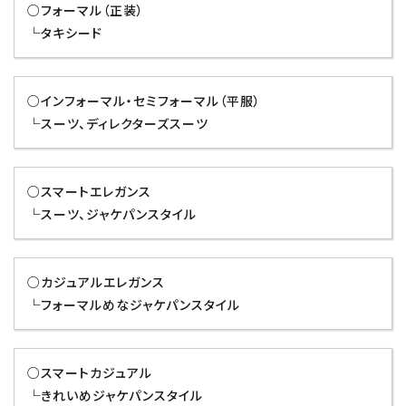
○フォーマル（正装）
└タキシード
○インフォーマル・セミフォーマル（平服）
└スーツ、ディレクターズスーツ
○スマートエレガンス
└スーツ、ジャケパンスタイル
○カジュアルエレガンス
└フォーマルめなジャケパンスタイル
○スマートカジュアル
└きれいめジャケパンスタイル