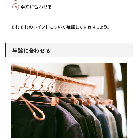
季節に合わせる
それぞれのポイントについて確認していきましょう。
年齢に合わせる