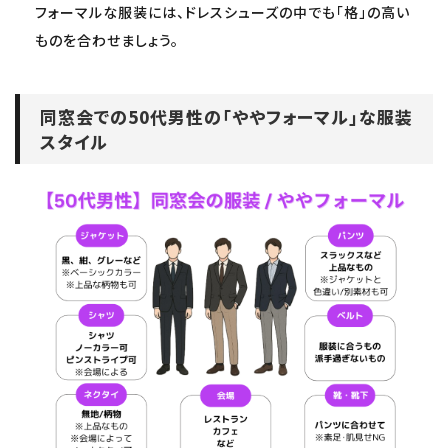
フォーマルな服装には、ドレスシューズの中でも「格」の高い
ものを合わせましょう。
同窓会での50代男性の「ややフォーマル」な服装
スタイル