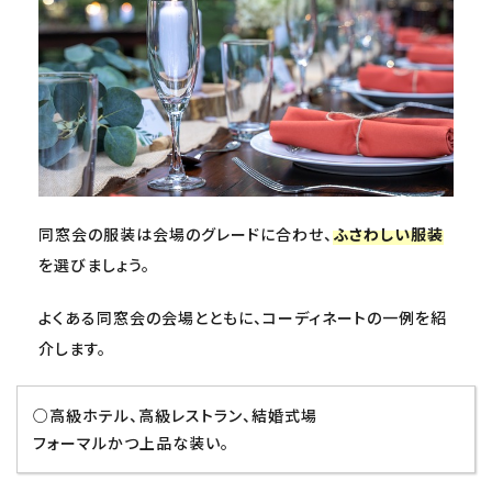
同窓会の服装は会場のグレードに合わせ、
ふさわしい服装
を選びましょう。
よくある同窓会の会場とともに、コーディネートの一例を紹
介します。
○高級ホテル、高級レストラン、結婚式場
フォーマルかつ上品な装い。