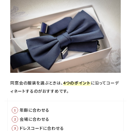
同窓会の服装を選ぶときは、
4つのポイント
に沿ってコーデ
ィネートするのがおすすめです。
年齢に合わせる
会場に合わせる
ドレスコードに合わせる