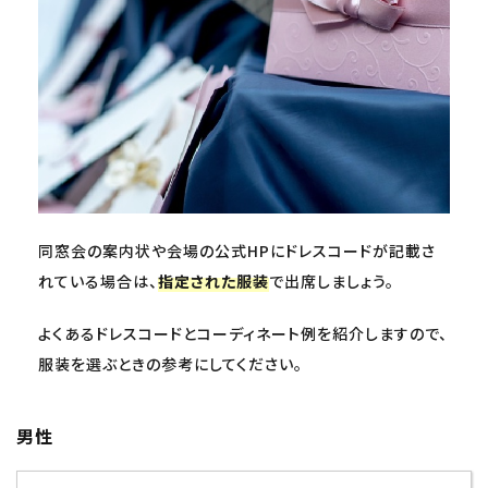
同窓会の案内状や会場の公式HPにドレスコードが記載さ
れている場合は、
指定された服装
で出席しましょう。
よくあるドレスコードとコーディネート例を紹介しますので、
服装を選ぶときの参考にしてください。
男性