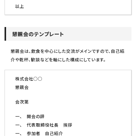
以上
懇親会のテンプレート
懇親会は、飲食を中心にした交流がメインですので、自己紹
介や乾杯、歓談などを軸にした構成にしています。
株式会社○○
懇親会
会次第
一、 開会の辞
一、 代表取締役社長 挨拶
一、 参加者 自己紹介