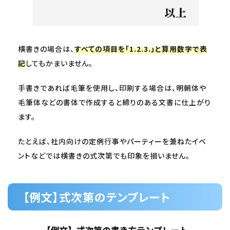
横書きの場合は、
すべての項目を「1.2.3.」と算用数字で表
記
してもかまいません。
手書きであれば毛筆を使用し、印刷する場合は、明朝体や
毛筆体などの書体で作成すると締りのある文書に仕上がり
ます。
たとえば、社内向けの定例行事やパーティーを兼ねたイベ
ントなどでは横書きの式次第でも印象を損いません。
【例文】式次第のテンプレート