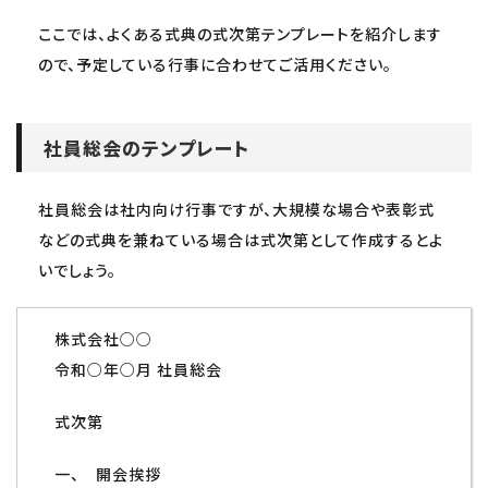
ここでは、よくある式典の式次第テンプレートを紹介します
ので、予定している行事に合わせてご活用ください。
社員総会のテンプレート
社員総会は社内向け行事ですが、大規模な場合や表彰式
などの式典を兼ねている場合は式次第として作成するとよ
いでしょう。
株式会社○○
令和○年○月 社員総会
式次第
一、 開会挨拶