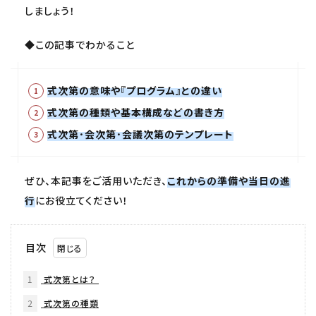
しましょう！
◆この記事でわかること
式次第の意味や『プログラム』との違い
式次第の種類や基本構成などの書き方
式次第･会次第･会議次第のテンプレート
ぜひ、本記事をご活用いただき、
これからの準備や当日の進
行
にお役立てください！
目次
1
式次第とは？
2
式次第の種類