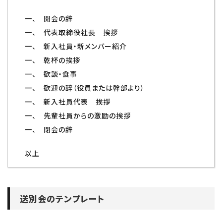
一、 開会の辞
一、 代表取締役社長 挨拶
一、 新入社員・新メンバー紹介
一、 乾杯の挨拶
一、 歓談・食事
一、 歓迎の辞（役員または幹部より）
一、 新入社員代表 挨拶
一、 先輩社員からの激励の挨拶
一、 閉会の辞
以上
送別会のテンプレート