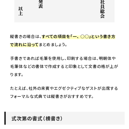
縦書きの場合は、
すべての項目を「一、 ○○」という書き方
で流れに沿って
まとめましょう。
手書きであれば毛筆を使用し、印刷する場合は、明朝体や
毛筆体などの書体で作成すると印象として文書の格が上が
ります。
たとえば、社外の来賓やエグゼクティブなゲストが出席する
フォーマルな式典では縦書きがおすすめです。
式次第の書式（横書き）