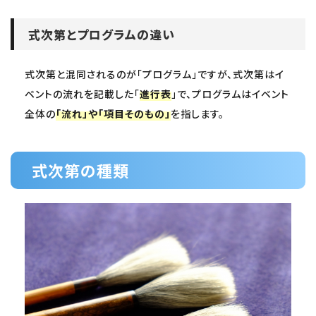
式次第とプログラムの違い
式次第と混同されるのが「プログラム」ですが、式次第はイ
ベントの流れを記載した「
進行表
」で、プログラムはイベント
全体の
「流れ」や「項目そのもの」
を指します。
式次第の種類