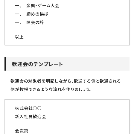
一、 余興・ゲーム大会
一、 締めの挨拶
一、 閉会の辞
以上
歓迎会のテンプレート
歓迎会の対象者を明記しながら、歓迎する側と歓迎される
側が挨拶できるような流れを作りましょう。
株式会社○○
新入社員歓迎会
会次第