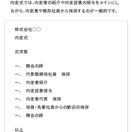
内定式では、内定者の紹介や内定証書の授与をメインにし
ながら、内定者や既存社員から挨拶するのが一般的です。
株式会社○○
内定式
式次第
一、 開会の辞
一、 代表取締役社長 挨拶
一、 内定者紹介
一、 内定証書授与
一、 内定者代表 挨拶
一、 役員・先輩社員からの歓迎の挨拶
一、 閉会の辞
以上