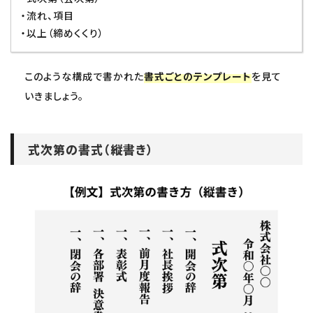
・流れ、項目
・以上（締めくくり）
このような構成で書かれた
書式ごとのテンプレート
を見て
いきましょう。
式次第の書式（縦書き）