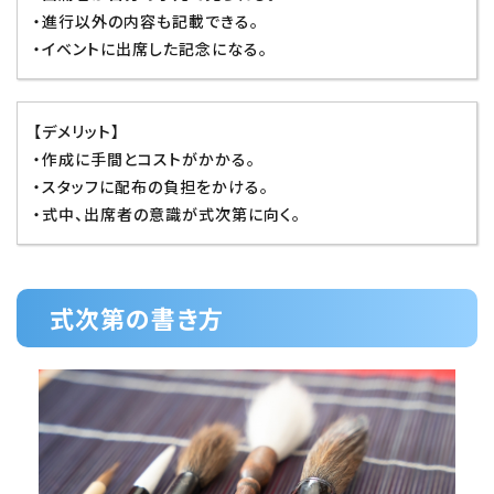
・進行以外の内容も記載できる。
・イベントに出席した記念になる。
【デメリット】
・作成に手間とコストがかかる。
・スタッフに配布の負担をかける。
・式中、出席者の意識が式次第に向く。
式次第の書き方