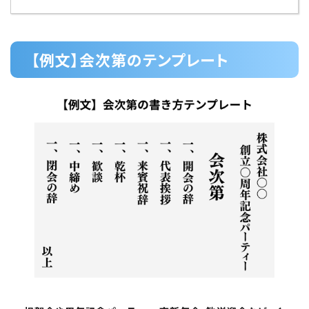
【例文】会次第のテンプレート