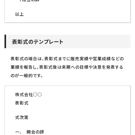
以上
表彰式のテンプレート
表彰式の場合は、表彰式までに販売実績や営業成績などの
業績を報告し、表彰式後は来期への目標や決意を発表する
のが一般的です。
株式会社○○
表彰式
式次第
一、 開会の辞