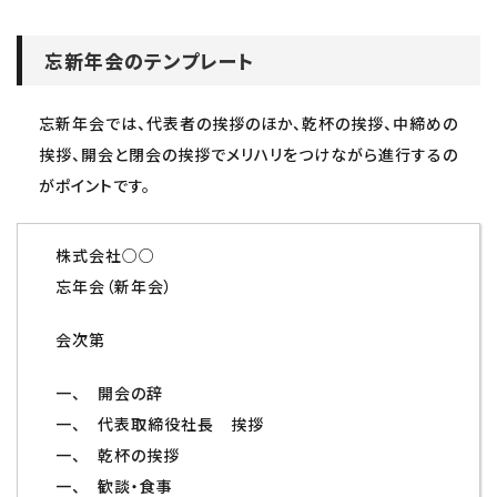
忘新年会のテンプレート
忘新年会では、代表者の挨拶のほか、乾杯の挨拶、中締めの
挨拶、開会と閉会の挨拶でメリハリをつけながら進行するの
がポイントです。
株式会社○○
忘年会（新年会）
会次第
一、 開会の辞
一、 代表取締役社長 挨拶
一、 乾杯の挨拶
一、 歓談・食事