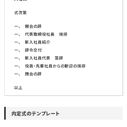
式次第
一、 開会の辞
一、 代表取締役社長 挨拶
一、 新入社員紹介
一、 辞令交付
一、 新入社員代表 答辞
一、 役員・先輩社員からの歓迎の挨拶
一、 閉会の辞
以上
内定式のテンプレート