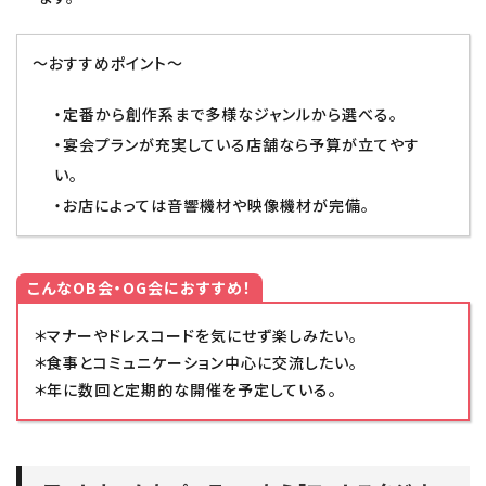
～おすすめポイント～
・定番から創作系まで多様なジャンルから選べる。
・宴会プランが充実している店舗なら予算が立てやす
い。
・お店によっては音響機材や映像機材が完備。
こんなOB会・OG会におすすめ！
＊マナーやドレスコードを気にせず楽しみたい。
＊食事とコミュニケーション中心に交流したい。
＊年に数回と定期的な開催を予定している。