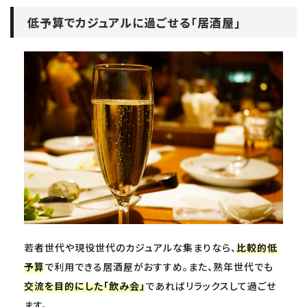
低予算でカジュアルに過ごせる「居酒屋」
若者世代や現役世代のカジュアルな集まりなら、
比較的低
予算
で利用できる居酒屋がおすすめ。また、熟年世代でも
交流を目的にした「飲み会」
であればリラックスして過ごせ
ます。