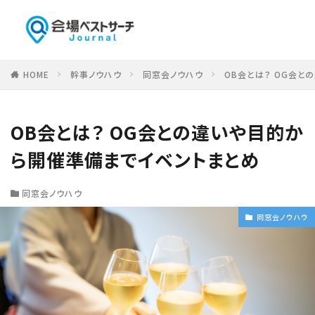
HOME
幹事ノウハウ
同窓会ノウハウ
OB会とは？ OG会と
OB会とは？ OG会との違いや目的か
ら開催準備までイベントまとめ
同窓会ノウハウ
同窓会ノウハウ