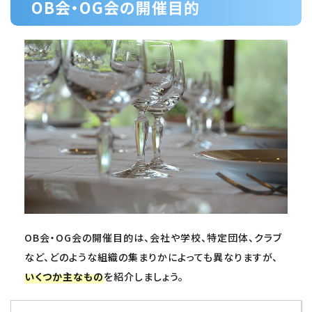
OB会・OG会の開催目的
OB会・OG会の開催目的は、会社や学校、特定団体、クラブ
など、どのような組織の集まりかによっても異なりますが、
いくつか主なもの
を紹介しましょう。