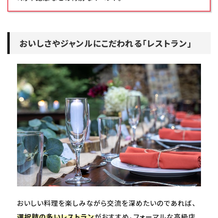
おいしさやジャンルにこだわれる「レストラン」
おいしい料理を楽しみながら交流を深めたいのであれば、
選択肢の多いレストラン
がおすすめ。フォーマルな高級店