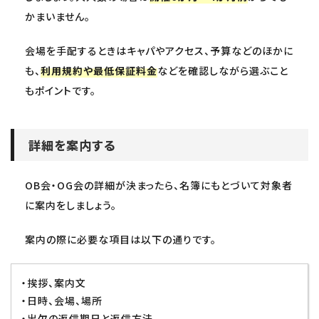
かまいません。
会場を手配するときはキャパやアクセス、予算などのほかに
も、
利用規約や最低保証料金
などを確認しながら選ぶこと
もポイントです。
詳細を案内する
OB会・OG会の詳細が決まったら、名簿にもとづいて対象者
に案内をしましょう。
案内の際に必要な項目は以下の通りです。
・挨拶、案内文
・日時、会場、場所
・出欠の返信期日と返信方法