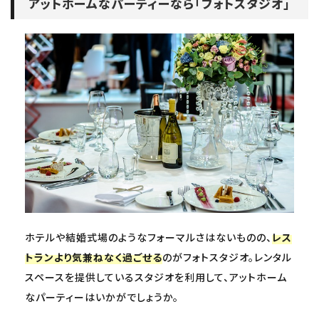
アットホームなパーティーなら「フォトスタジオ」
ホテルや結婚式場のようなフォーマルさはないものの、
レス
トランより気兼ねなく過ごせる
のがフォトスタジオ。レンタル
スペースを提供しているスタジオを利用して、アットホーム
なパーティーはいかがでしょうか。