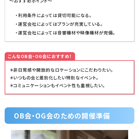
～おすすめポイント～
・利用条件によっては貸切可能になる。
・運営会社によってはプランが充実している。
・運営会社によっては音響機材や映像機材が完備。
こんなOB会・OG会におすすめ！
＊非日常感や開放的なロケーションにこだわりたい。
＊いつもの会と差別化したい特別なイベント。
＊コミュニケーションもイベント性も重視したい。
OB会・OG会のための開催準備