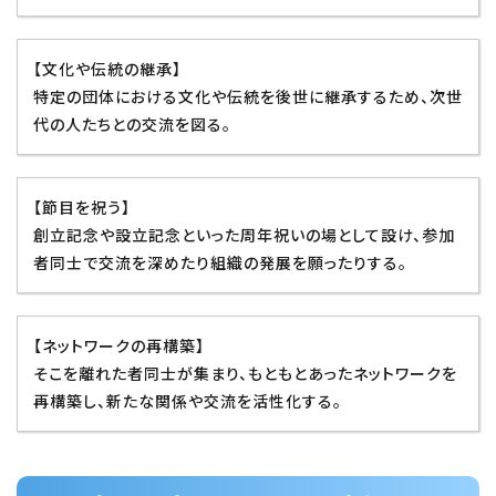
【文化や伝統の継承】
特定の団体における文化や伝統を後世に継承するため、次世
代の人たちとの交流を図る。
【節目を祝う】
創立記念や設立記念といった周年祝いの場として設け、参加
者同士で交流を深めたり組織の発展を願ったりする。
【ネットワークの再構築】
そこを離れた者同士が集まり、もともとあったネットワークを
再構築し、新たな関係や交流を活性化する。