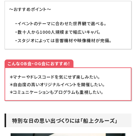
～おすすめポイント～
・イベントのテーマに合わせた世界観で選べる。
・数十人から1000人規模まで幅広いキャパ。
・スタジオによっては音響機材や映像機材が完備。
こんなOB会・OG会におすすめ！
＊マナーやドレスコードを気にせず楽しみたい。
＊自由度の高いオリジナルイベントを開催したい。
＊コミュニケーションもプログラムも重視したい。
特別な日の思い出づくりには「船上クルーズ」