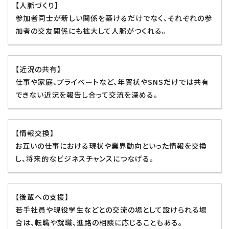
【人脈づくり】
参加者同士が新しい関係を築けるだけでなく、それぞれの参
加者の交友関係にも拡大して人脈がつくれる。
【近況の共有】
仕事や家庭、プライベートなど、年賀状やSNSだけでは共有
できない近況を報告し合って交流を深める。
【情報交換】
お互いの仕事における現状や業界動向といった情報を交換
し、将来的なビジネスチャンスにつなげる。
【後輩への支援】
若手社員や現役学生などとの交流の場として設けられる場
合は、転職や就職、進路の相談に応じることもある。