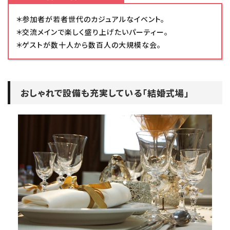
＊参加者が若者世代のカジュアルなイベント。
＊交流メインで楽しく盛り上げたいパーティー。
＊ゲストが数十人から数百人の大規模な会。
おしゃれで設備も充実している「結婚式場」