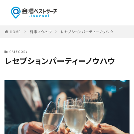
HOME
幹事ノウハウ
レセプションパーティーノウハウ
CATEGORY
レセプションパーティーノウハウ